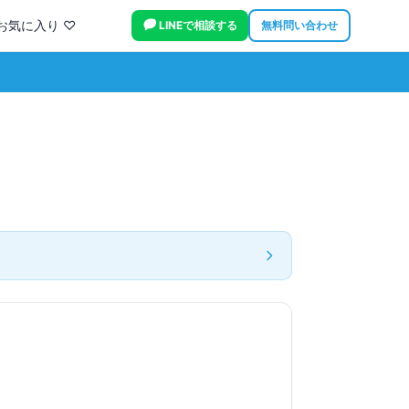
お気に入り ♡
LINEで相談する
無料問い合わせ