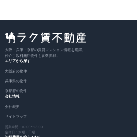
大阪・兵庫・京都の賃貸マンション情報を網羅。
仲介手数料無料物件も多数掲載。
エリアから探す
大阪府の物件
兵庫県の物件
京都府の物件
会社情報
会社概要
サイトマップ
営業時間：10:00〜18:00
定休日：水曜・日曜