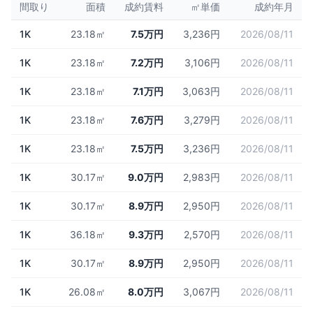
間取り
面積
成約賃料
㎡単価
成約年月
1K
23.18㎡
7.5万円
3,236円
2026/08/11
1K
23.18㎡
7.2万円
3,106円
2026/08/11
1K
23.18㎡
7.1万円
3,063円
2026/08/11
1K
23.18㎡
7.6万円
3,279円
2026/08/11
1K
23.18㎡
7.5万円
3,236円
2026/08/11
1K
30.17㎡
9.0万円
2,983円
2026/08/11
1K
30.17㎡
8.9万円
2,950円
2026/08/11
1K
36.18㎡
9.3万円
2,570円
2026/08/11
1K
30.17㎡
8.9万円
2,950円
2026/08/11
1K
26.08㎡
8.0万円
3,067円
2026/08/11