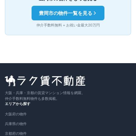
豊岡市
の物件一覧を見る
仲介手数料無料 + お祝い金最大20万円
大阪・兵庫・京都の賃貸マンション情報を網羅。
仲介手数料無料物件も多数掲載。
エリアから探す
大阪府の物件
兵庫県の物件
京都府の物件