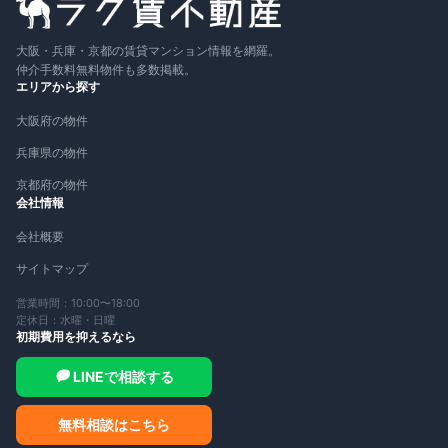
大阪・兵庫・京都の賃貸マンション情報を網羅。
仲介手数料無料物件も多数掲載。
エリアから探す
大阪府の物件
兵庫県の物件
京都府の物件
会社情報
会社概要
サイトマップ
営業時間：10:00〜18:00
定休日：水曜・日曜
初期費用を抑えるなら
LINEで相談する
無料相談はこちら