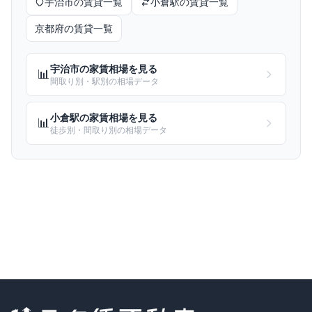
宇治市
の賃貸一覧
小倉
駅の賃貸一覧
京都府
の賃貸一覧
宇治市
の家賃相場を見る
📊
間取り別・駅別の相場データ
小倉
駅の家賃相場を見る
📊
徒歩別・間取り別の相場データ