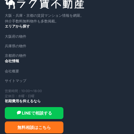
大阪・兵庫・京都の賃貸マンション情報を網羅。
仲介手数料無料物件も多数掲載。
エリアから探す
大阪府の物件
兵庫県の物件
京都府の物件
会社情報
会社概要
サイトマップ
営業時間：10:00〜18:00
定休日：水曜・日曜
初期費用を抑えるなら
LINEで相談する
無料相談はこちら