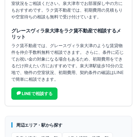
室状況をご相談ください。
泉大津市でお部屋探し中の方に
もおすすめです。
ラク賃不動産では、初期費用の見積もり
や空室待ちの相談も無料で受け付けています。
グレースヴィラ泉大津
をラク賃不動産で相談するメ
リット
ラク賃不動産では、
グレースヴィラ泉大津
のような賃貸物
件を仲介手数料無料で相談できます。 さらに、条件に応じ
てお祝い金の対象になる場合もあるため、初期費用をでき
るだけ抑えたい方におすすめです。
泉大津駅徒歩10分の立
地で、
物件の空室状況、初期費用、契約条件の確認はLINE
で簡単に相談できます。
LINEで相談する
周辺エリア・駅から探す