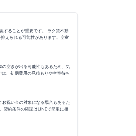
認することが重要です。 ラク賃不動
を抑えられる可能性があります。
空室
屋の空きが出る可能性もあるため、気
では、初期費用の見積もりや空室待ち
てお祝い金の対象になる場合もあるた
、契約条件の確認はLINEで簡単に相