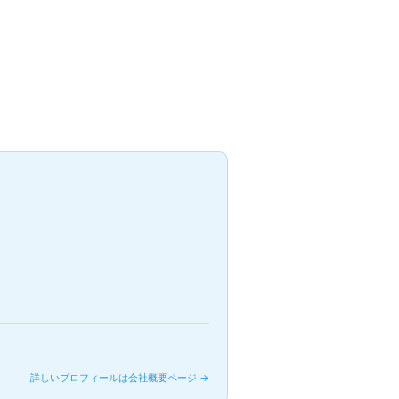
詳しいプロフィールは会社概要ページ →