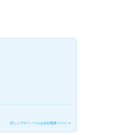
詳しいプロフィールは会社概要ページ →