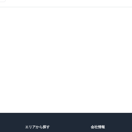
満室
エリアから探す
会社情報