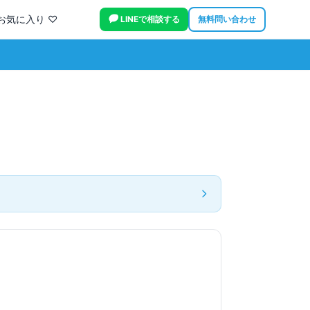
お気に入り ♡
LINEで相談する
無料問い合わせ