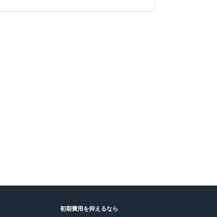
初期費用を抑えるなら