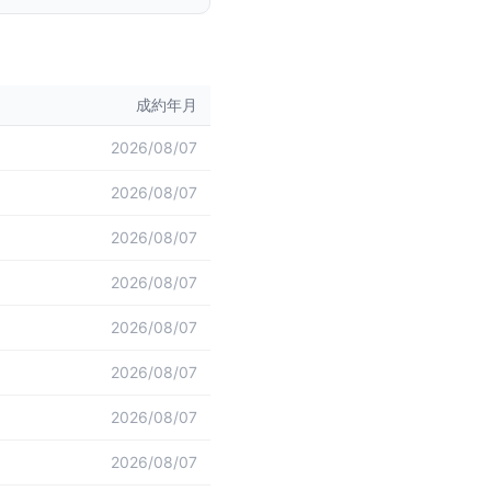
成約年月
2026/08/07
2026/08/07
2026/08/07
2026/08/07
2026/08/07
2026/08/07
2026/08/07
2026/08/07