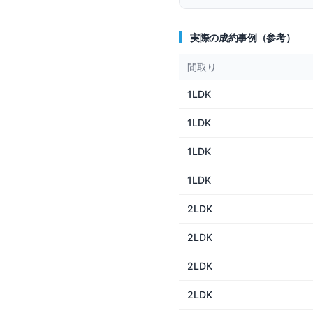
実際の成約事例（参考）
間取り
1LDK
1LDK
1LDK
1LDK
2LDK
2LDK
2LDK
2LDK