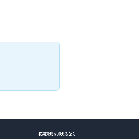
初期費用を抑えるなら