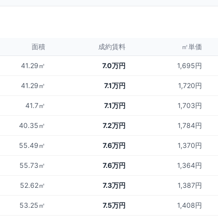
面積
成約賃料
㎡単価
41.29㎡
7.0万円
1,695円
41.29㎡
7.1万円
1,720円
41.7㎡
7.1万円
1,703円
40.35㎡
7.2万円
1,784円
55.49㎡
7.6万円
1,370円
55.73㎡
7.6万円
1,364円
52.62㎡
7.3万円
1,387円
53.25㎡
7.5万円
1,408円