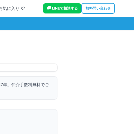
お気に入り ♡
LINEで相談する
無料問い合わせ
7年。
仲介手数料無料でご