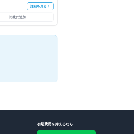
詳細を見る
比較に追加
初期費用を抑えるなら