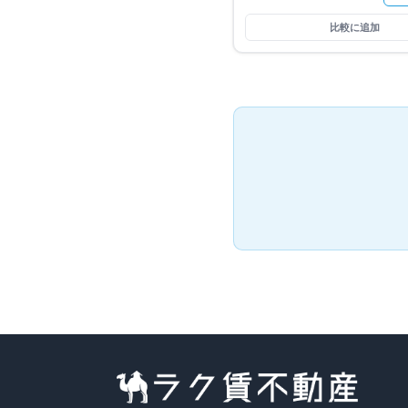
比較に追加