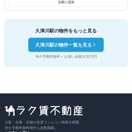
比較に追加
久津川
駅の物件をもっと見る
久津川
駅の物件一覧を見る
仲介手数料無料 + お祝い金最大20万円
大阪・兵庫・京都の賃貸マンション情報を網羅。
仲介手数料無料物件も多数掲載。