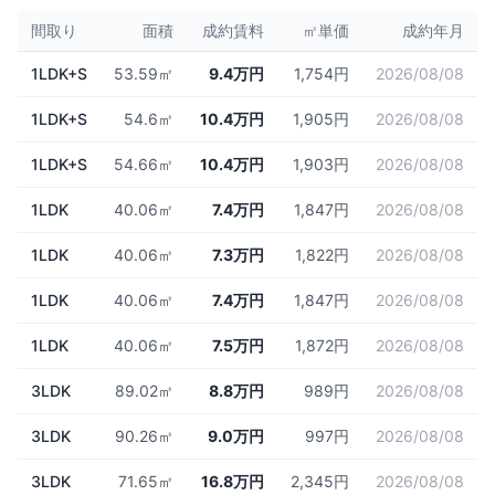
間取り
面積
成約賃料
㎡単価
成約年月
1LDK+S
53.59㎡
9.4万円
1,754円
2026/08/08
1LDK+S
54.6㎡
10.4万円
1,905円
2026/08/08
1LDK+S
54.66㎡
10.4万円
1,903円
2026/08/08
1LDK
40.06㎡
7.4万円
1,847円
2026/08/08
1LDK
40.06㎡
7.3万円
1,822円
2026/08/08
1LDK
40.06㎡
7.4万円
1,847円
2026/08/08
1LDK
40.06㎡
7.5万円
1,872円
2026/08/08
3LDK
89.02㎡
8.8万円
989円
2026/08/08
3LDK
90.26㎡
9.0万円
997円
2026/08/08
3LDK
71.65㎡
16.8万円
2,345円
2026/08/08