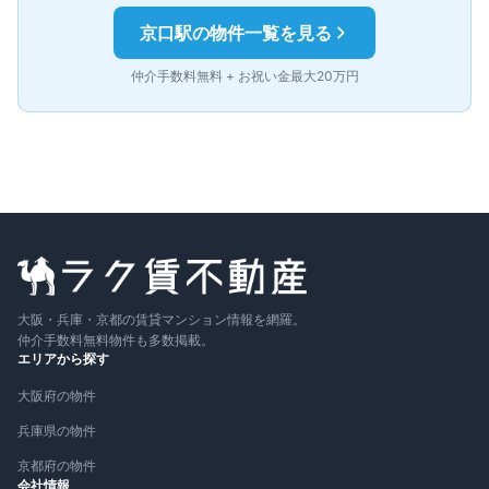
京口
駅の物件一覧を見る
仲介手数料無料 + お祝い金最大20万円
大阪・兵庫・京都の賃貸マンション情報を網羅。
仲介手数料無料物件も多数掲載。
エリアから探す
大阪府の物件
兵庫県の物件
京都府の物件
会社情報