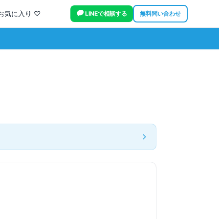
お気に入り ♡
LINEで相談する
無料問い合わせ