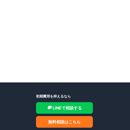
初期費用を抑えるなら
LINEで相談する
無料相談はこちら