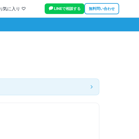
お気に入り ♡
LINEで相談する
無料問い合わせ