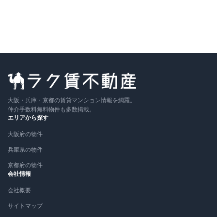
比較に追加
大阪・兵庫・京都の賃貸マンション情報を網羅。
仲介手数料無料物件も多数掲載。
エリアから探す
大阪府の物件
兵庫県の物件
京都府の物件
会社情報
会社概要
サイトマップ