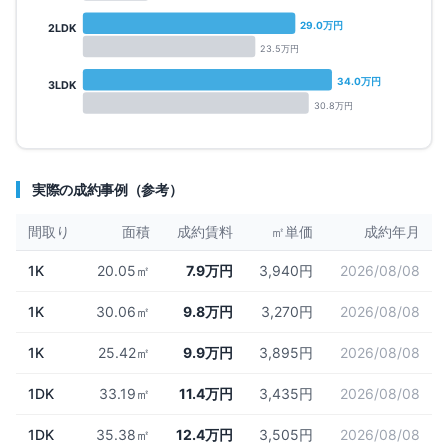
29.0
万円
2LDK
23.5
万円
34.0
万円
3LDK
30.8
万円
実際の成約事例（参考）
間取り
面積
成約賃料
㎡単価
成約年月
1K
20.05㎡
7.9万円
3,940円
2026/08/08
1K
30.06㎡
9.8万円
3,270円
2026/08/08
1K
25.42㎡
9.9万円
3,895円
2026/08/08
1DK
33.19㎡
11.4万円
3,435円
2026/08/08
1DK
35.38㎡
12.4万円
3,505円
2026/08/08