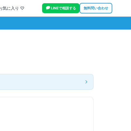
お気に入り ♡
LINEで相談する
無料問い合わせ