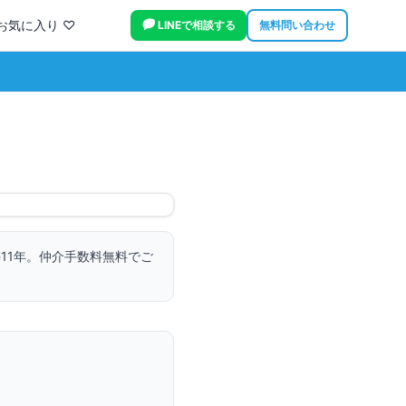
お気に入り ♡
LINEで相談する
無料問い合わせ
11年。
仲介手数料無料でご