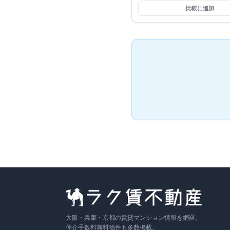
比較に追加
大阪・兵庫・京都の賃貸マンション情報を網羅。
仲介手数料無料物件も多数掲載。