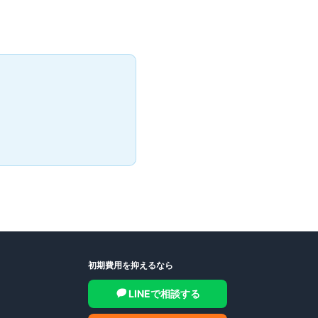
初期費用を抑えるなら
LINEで相談する