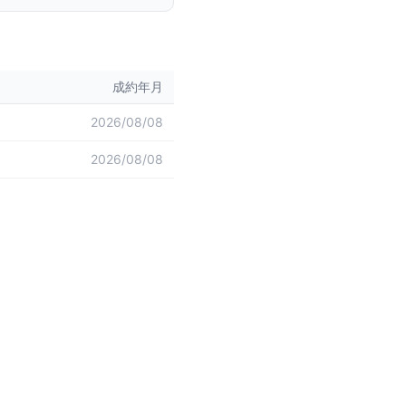
成約年月
2026/08/08
2026/08/08