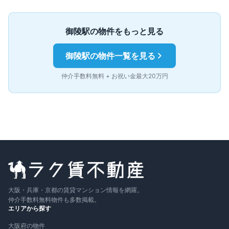
御陵
駅の物件をもっと見る
御陵
駅の物件一覧を見る
仲介手数料無料 + お祝い金最大20万円
大阪・兵庫・京都の賃貸マンション情報を網羅。
仲介手数料無料物件も多数掲載。
エリアから探す
大阪府の物件