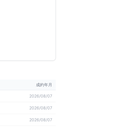
成約年月
2026/08/07
2026/08/07
2026/08/07