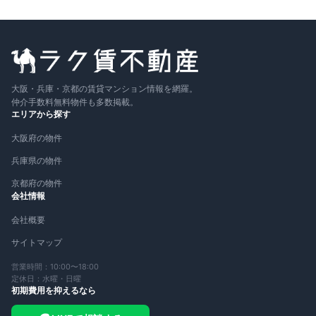
大阪・兵庫・京都の賃貸マンション情報を網羅。
仲介手数料無料物件も多数掲載。
エリアから探す
大阪府の物件
兵庫県の物件
京都府の物件
会社情報
会社概要
サイトマップ
営業時間：10:00〜18:00
定休日：水曜・日曜
初期費用を抑えるなら