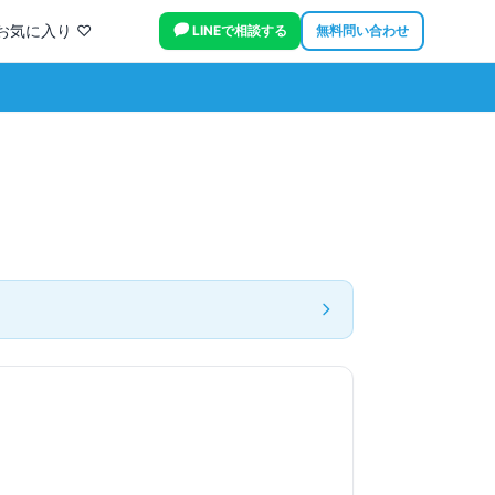
お気に入り ♡
LINEで相談する
無料問い合わせ