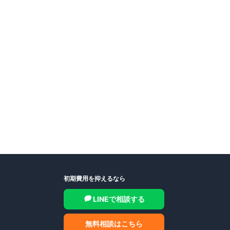
初期費用を抑えるなら
LINEで相談する
無料相談はこちら