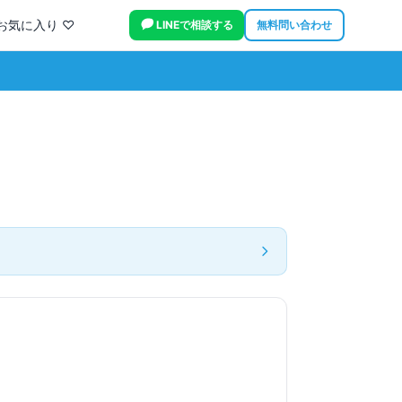
お気に入り ♡
LINEで相談する
無料問い合わせ