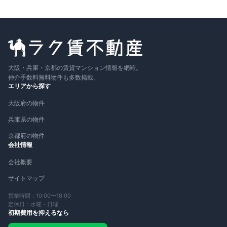
大阪・兵庫・京都の賃貸マンション情報を網羅。
仲介手数料無料物件も多数掲載。
エリアから探す
大阪府の物件
兵庫県の物件
京都府の物件
会社情報
会社概要
サイトマップ
営業時間：10:00〜18:00
定休日：水曜・日曜
初期費用を抑えるなら