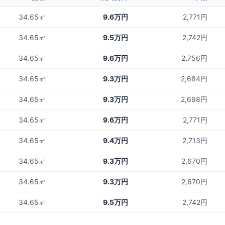
34.65㎡
9.6万円
2,771円
34.65㎡
9.5万円
2,742円
34.65㎡
9.6万円
2,756円
34.65㎡
9.3万円
2,684円
34.65㎡
9.3万円
2,698円
34.65㎡
9.6万円
2,771円
34.65㎡
9.4万円
2,713円
34.65㎡
9.3万円
2,670円
34.65㎡
9.3万円
2,670円
34.65㎡
9.5万円
2,742円