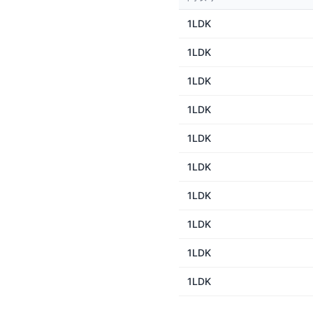
1LDK
1LDK
1LDK
1LDK
1LDK
1LDK
1LDK
1LDK
1LDK
1LDK