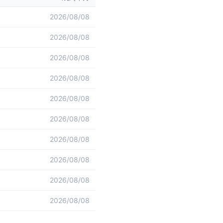
2026/08/08
2026/08/08
2026/08/08
2026/08/08
2026/08/08
2026/08/08
2026/08/08
2026/08/08
2026/08/08
2026/08/08