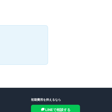
初期費用を抑えるなら
LINEで相談する