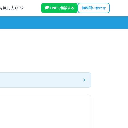
お気に入り ♡
LINEで相談する
無料問い合わせ