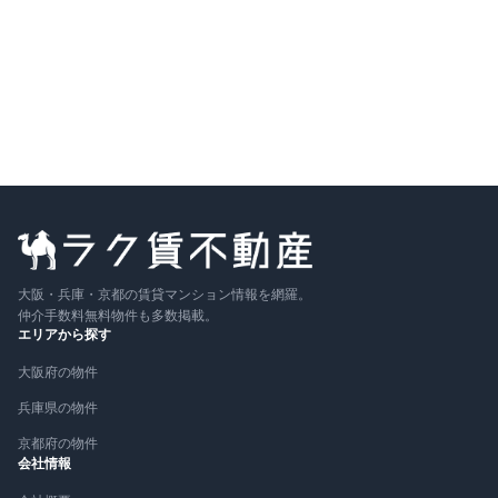
築1年
詳細を見る
比較に追加
大阪・兵庫・京都の賃貸マンション情報を網羅。
仲介手数料無料物件も多数掲載。
エリアから探す
大阪府の物件
兵庫県の物件
京都府の物件
会社情報