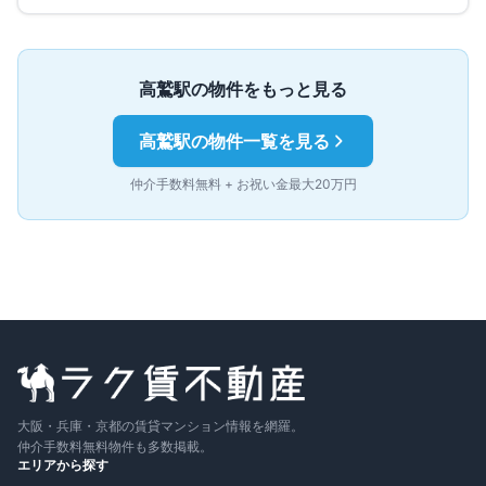
高鷲
駅の物件をもっと見る
高鷲
駅の物件一覧を見る
仲介手数料無料 + お祝い金最大20万円
大阪・兵庫・京都の賃貸マンション情報を網羅。
仲介手数料無料物件も多数掲載。
エリアから探す