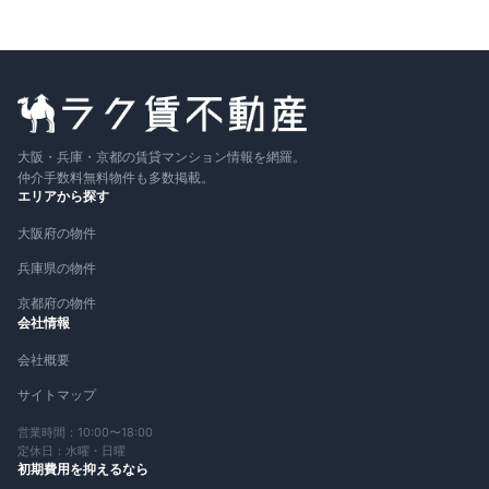
大阪・兵庫・京都の賃貸マンション情報を網羅。
仲介手数料無料物件も多数掲載。
エリアから探す
大阪府の物件
兵庫県の物件
京都府の物件
会社情報
会社概要
サイトマップ
営業時間：10:00〜18:00
定休日：水曜・日曜
初期費用を抑えるなら