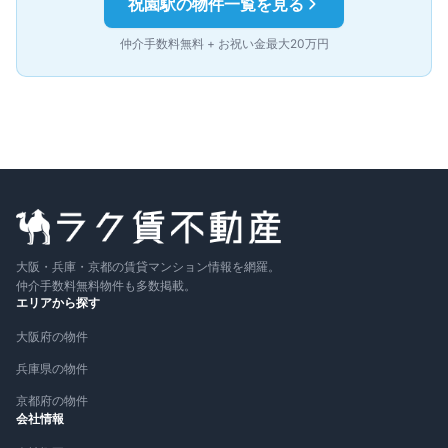
祝園
駅の物件一覧を見る
仲介手数料無料 + お祝い金最大20万円
大阪・兵庫・京都の賃貸マンション情報を網羅。
仲介手数料無料物件も多数掲載。
エリアから探す
大阪府の物件
兵庫県の物件
京都府の物件
会社情報